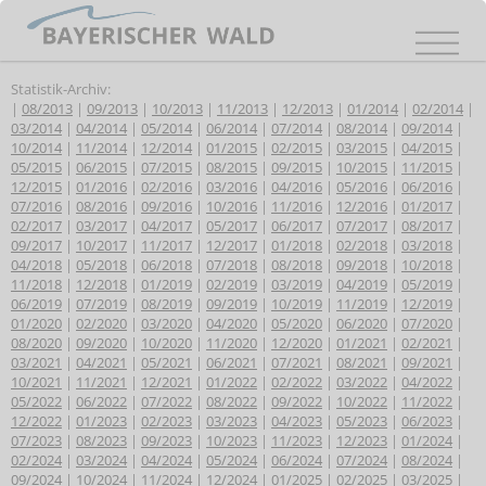
Statistik-Archiv:
|
08/2013
|
09/2013
|
10/2013
|
11/2013
|
12/2013
|
01/2014
|
02/2014
|
03/2014
|
04/2014
|
05/2014
|
06/2014
|
07/2014
|
08/2014
|
09/2014
|
10/2014
|
11/2014
|
12/2014
|
01/2015
|
02/2015
|
03/2015
|
04/2015
|
05/2015
|
06/2015
|
07/2015
|
08/2015
|
09/2015
|
10/2015
|
11/2015
|
12/2015
|
01/2016
|
02/2016
|
03/2016
|
04/2016
|
05/2016
|
06/2016
|
07/2016
|
08/2016
|
09/2016
|
10/2016
|
11/2016
|
12/2016
|
01/2017
|
02/2017
|
03/2017
|
04/2017
|
05/2017
|
06/2017
|
07/2017
|
08/2017
|
09/2017
|
10/2017
|
11/2017
|
12/2017
|
01/2018
|
02/2018
|
03/2018
|
04/2018
|
05/2018
|
06/2018
|
07/2018
|
08/2018
|
09/2018
|
10/2018
|
11/2018
|
12/2018
|
01/2019
|
02/2019
|
03/2019
|
04/2019
|
05/2019
|
06/2019
|
07/2019
|
08/2019
|
09/2019
|
10/2019
|
11/2019
|
12/2019
|
01/2020
|
02/2020
|
03/2020
|
04/2020
|
05/2020
|
06/2020
|
07/2020
|
08/2020
|
09/2020
|
10/2020
|
11/2020
|
12/2020
|
01/2021
|
02/2021
|
03/2021
|
04/2021
|
05/2021
|
06/2021
|
07/2021
|
08/2021
|
09/2021
|
10/2021
|
11/2021
|
12/2021
|
01/2022
|
02/2022
|
03/2022
|
04/2022
|
05/2022
|
06/2022
|
07/2022
|
08/2022
|
09/2022
|
10/2022
|
11/2022
|
12/2022
|
01/2023
|
02/2023
|
03/2023
|
04/2023
|
05/2023
|
06/2023
|
07/2023
|
08/2023
|
09/2023
|
10/2023
|
11/2023
|
12/2023
|
01/2024
|
02/2024
|
03/2024
|
04/2024
|
05/2024
|
06/2024
|
07/2024
|
08/2024
|
09/2024
|
10/2024
|
11/2024
|
12/2024
|
01/2025
|
02/2025
|
03/2025
|