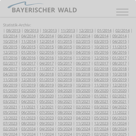
Statistik-Archiv:
|
08/2013
|
09/2013
|
10/2013
|
11/2013
|
12/2013
|
01/2014
|
02/2014
|
03/2014
|
04/2014
|
05/2014
|
06/2014
|
07/2014
|
08/2014
|
09/2014
|
10/2014
|
11/2014
|
12/2014
|
01/2015
|
02/2015
|
03/2015
|
04/2015
|
05/2015
|
06/2015
|
07/2015
|
08/2015
|
09/2015
|
10/2015
|
11/2015
|
12/2015
|
01/2016
|
02/2016
|
03/2016
|
04/2016
|
05/2016
|
06/2016
|
07/2016
|
08/2016
|
09/2016
|
10/2016
|
11/2016
|
12/2016
|
01/2017
|
02/2017
|
03/2017
|
04/2017
|
05/2017
|
06/2017
|
07/2017
|
08/2017
|
09/2017
|
10/2017
|
11/2017
|
12/2017
|
01/2018
|
02/2018
|
03/2018
|
04/2018
|
05/2018
|
06/2018
|
07/2018
|
08/2018
|
09/2018
|
10/2018
|
11/2018
|
12/2018
|
01/2019
|
02/2019
|
03/2019
|
04/2019
|
05/2019
|
06/2019
|
07/2019
|
08/2019
|
09/2019
|
10/2019
|
11/2019
|
12/2019
|
01/2020
|
02/2020
|
03/2020
|
04/2020
|
05/2020
|
06/2020
|
07/2020
|
08/2020
|
09/2020
|
10/2020
|
11/2020
|
12/2020
|
01/2021
|
02/2021
|
03/2021
|
04/2021
|
05/2021
|
06/2021
|
07/2021
|
08/2021
|
09/2021
|
10/2021
|
11/2021
|
12/2021
|
01/2022
|
02/2022
|
03/2022
|
04/2022
|
05/2022
|
06/2022
|
07/2022
|
08/2022
|
09/2022
|
10/2022
|
11/2022
|
12/2022
|
01/2023
|
02/2023
|
03/2023
|
04/2023
|
05/2023
|
06/2023
|
07/2023
|
08/2023
|
09/2023
|
10/2023
|
11/2023
|
12/2023
|
01/2024
|
02/2024
|
03/2024
|
04/2024
|
05/2024
|
06/2024
|
07/2024
|
08/2024
|
09/2024
|
10/2024
|
11/2024
|
12/2024
|
01/2025
|
02/2025
|
03/2025
|