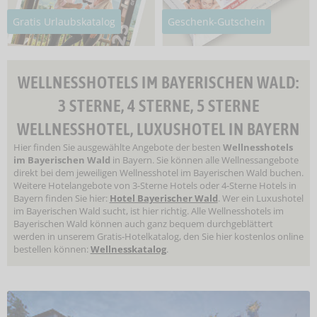
Gratis Urlaubskatalog
Geschenk-Gutschein
WELLNESSHOTELS IM BAYERISCHEN WALD:
3 STERNE, 4 STERNE, 5 STERNE
WELLNESSHOTEL, LUXUSHOTEL IN BAYERN
Hier finden Sie ausgewählte Angebote der besten
Wellnesshotels
im Bayerischen Wald
in Bayern. Sie können alle Wellnessangebote
direkt bei dem jeweiligen Wellnesshotel im Bayerischen Wald buchen.
Weitere Hotelangebote von 3-Sterne Hotels oder 4-Sterne Hotels in
Bayern finden Sie hier:
Hotel Bayerischer Wald
. Wer ein Luxushotel
im Bayerischen Wald sucht, ist hier richtig. Alle Wellnesshotels im
Bayerischen Wald können auch ganz bequem durchgeblättert
werden in unserem Gratis-Hotelkatalog, den Sie hier kostenlos online
bestellen können:
Wellnesskatalog
.