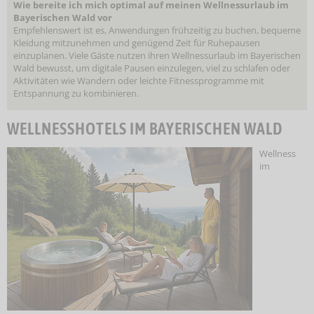
Wie bereite ich mich optimal auf meinen Wellnessurlaub im
Bayerischen Wald vor
Empfehlenswert ist es, Anwendungen frühzeitig zu buchen, bequeme
Kleidung mitzunehmen und genügend Zeit für Ruhepausen
einzuplanen. Viele Gäste nutzen ihren Wellnessurlaub im Bayerischen
Wald bewusst, um digitale Pausen einzulegen, viel zu schlafen oder
Aktivitäten wie Wandern oder leichte Fitnessprogramme mit
Entspannung zu kombinieren.
WELLNESSHOTELS IM BAYERISCHEN WALD
Wellness
im