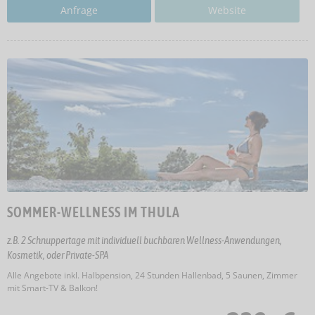
Anfrage
Website
SOMMER-WELLNESS IM THULA
z.B. 2 Schnuppertage mit individuell buchbaren Wellness-Anwendungen,
Kosmetik, oder Private-SPA
Alle Angebote inkl. Halbpension, 24 Stunden Hallenbad, 5 Saunen, Zimmer
mit Smart-TV & Balkon!