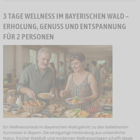
3 TAGE WELLNESS IM BAYERISCHEN WALD –
ERHOLUNG, GENUSS UND ENTSPANNUNG
FÜR 2 PERSONEN
Ein Wellnessurlaub im Bayerischen Wald gehört zu den beliebtesten
Kurzreisen in Bayern. Die einzigartige Verbindung aus unberührter
Natur, frischer Waldluft und modernen Wellnessanlagen schafft ideale