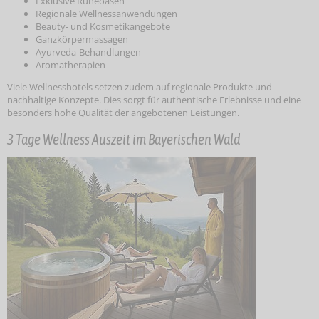
Exklusive Ruheoasen
Regionale Wellnessanwendungen
Beauty- und Kosmetikangebote
Ganzkörpermassagen
Ayurveda-Behandlungen
Aromatherapien
Viele Wellnesshotels setzen zudem auf regionale Produkte und
nachhaltige Konzepte. Dies sorgt für authentische Erlebnisse und eine
besonders hohe Qualität der angebotenen Leistungen.
3 Tage Wellness Auszeit im Bayerischen Wald