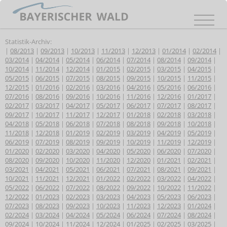
Statistik-Archiv:
|
08/2013
|
09/2013
|
10/2013
|
11/2013
|
12/2013
|
01/2014
|
02/2014
|
03/2014
|
04/2014
|
05/2014
|
06/2014
|
07/2014
|
08/2014
|
09/2014
|
10/2014
|
11/2014
|
12/2014
|
01/2015
|
02/2015
|
03/2015
|
04/2015
|
05/2015
|
06/2015
|
07/2015
|
08/2015
|
09/2015
|
10/2015
|
11/2015
|
12/2015
|
01/2016
|
02/2016
|
03/2016
|
04/2016
|
05/2016
|
06/2016
|
07/2016
|
08/2016
|
09/2016
|
10/2016
|
11/2016
|
12/2016
|
01/2017
|
02/2017
|
03/2017
|
04/2017
|
05/2017
|
06/2017
|
07/2017
|
08/2017
|
09/2017
|
10/2017
|
11/2017
|
12/2017
|
01/2018
|
02/2018
|
03/2018
|
04/2018
|
05/2018
|
06/2018
|
07/2018
|
08/2018
|
09/2018
|
10/2018
|
11/2018
|
12/2018
|
01/2019
|
02/2019
|
03/2019
|
04/2019
|
05/2019
|
06/2019
|
07/2019
|
08/2019
|
09/2019
|
10/2019
|
11/2019
|
12/2019
|
01/2020
|
02/2020
|
03/2020
|
04/2020
|
05/2020
|
06/2020
|
07/2020
|
08/2020
|
09/2020
|
10/2020
|
11/2020
|
12/2020
|
01/2021
|
02/2021
|
03/2021
|
04/2021
|
05/2021
|
06/2021
|
07/2021
|
08/2021
|
09/2021
|
10/2021
|
11/2021
|
12/2021
|
01/2022
|
02/2022
|
03/2022
|
04/2022
|
05/2022
|
06/2022
|
07/2022
|
08/2022
|
09/2022
|
10/2022
|
11/2022
|
12/2022
|
01/2023
|
02/2023
|
03/2023
|
04/2023
|
05/2023
|
06/2023
|
07/2023
|
08/2023
|
09/2023
|
10/2023
|
11/2023
|
12/2023
|
01/2024
|
02/2024
|
03/2024
|
04/2024
|
05/2024
|
06/2024
|
07/2024
|
08/2024
|
09/2024
|
10/2024
|
11/2024
|
12/2024
|
01/2025
|
02/2025
|
03/2025
|