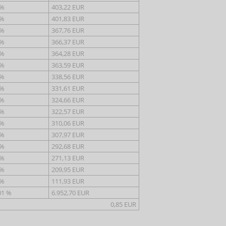
 %
403,22 EUR
 %
401,83 EUR
 %
367,76 EUR
 %
366,37 EUR
 %
364,28 EUR
 %
363,59 EUR
 %
338,56 EUR
 %
331,61 EUR
 %
324,66 EUR
 %
322,57 EUR
 %
310,06 EUR
 %
307,97 EUR
 %
292,68 EUR
 %
271,13 EUR
 %
209,95 EUR
 %
111,93 EUR
01 %
6.952,70 EUR
0,85 EUR