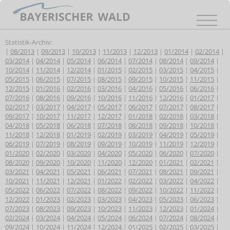
Statistik-Archiv:
|
08/2013
|
09/2013
|
10/2013
|
11/2013
|
12/2013
|
01/2014
|
02/2014
|
03/2014
|
04/2014
|
05/2014
|
06/2014
|
07/2014
|
08/2014
|
09/2014
|
10/2014
|
11/2014
|
12/2014
|
01/2015
|
02/2015
|
03/2015
|
04/2015
|
05/2015
|
06/2015
|
07/2015
|
08/2015
|
09/2015
|
10/2015
|
11/2015
|
12/2015
|
01/2016
|
02/2016
|
03/2016
|
04/2016
|
05/2016
|
06/2016
|
07/2016
|
08/2016
|
09/2016
|
10/2016
|
11/2016
|
12/2016
|
01/2017
|
02/2017
|
03/2017
|
04/2017
|
05/2017
|
06/2017
|
07/2017
|
08/2017
|
09/2017
|
10/2017
|
11/2017
|
12/2017
|
01/2018
|
02/2018
|
03/2018
|
04/2018
|
05/2018
|
06/2018
|
07/2018
|
08/2018
|
09/2018
|
10/2018
|
11/2018
|
12/2018
|
01/2019
|
02/2019
|
03/2019
|
04/2019
|
05/2019
|
06/2019
|
07/2019
|
08/2019
|
09/2019
|
10/2019
|
11/2019
|
12/2019
|
01/2020
|
02/2020
|
03/2020
|
04/2020
|
05/2020
|
06/2020
|
07/2020
|
08/2020
|
09/2020
|
10/2020
|
11/2020
|
12/2020
|
01/2021
|
02/2021
|
03/2021
|
04/2021
|
05/2021
|
06/2021
|
07/2021
|
08/2021
|
09/2021
|
10/2021
|
11/2021
|
12/2021
|
01/2022
|
02/2022
|
03/2022
|
04/2022
|
05/2022
|
06/2022
|
07/2022
|
08/2022
|
09/2022
|
10/2022
|
11/2022
|
12/2022
|
01/2023
|
02/2023
|
03/2023
|
04/2023
|
05/2023
|
06/2023
|
07/2023
|
08/2023
|
09/2023
|
10/2023
|
11/2023
|
12/2023
|
01/2024
|
02/2024
|
03/2024
|
04/2024
|
05/2024
|
06/2024
|
07/2024
|
08/2024
|
09/2024
|
10/2024
|
11/2024
|
12/2024
|
01/2025
|
02/2025
|
03/2025
|