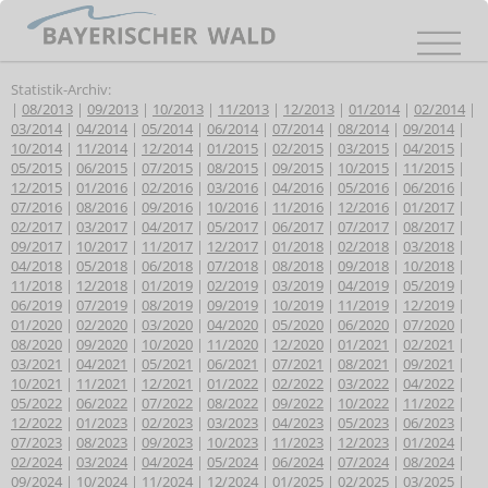
Statistik-Archiv:
|
08/2013
|
09/2013
|
10/2013
|
11/2013
|
12/2013
|
01/2014
|
02/2014
|
03/2014
|
04/2014
|
05/2014
|
06/2014
|
07/2014
|
08/2014
|
09/2014
|
10/2014
|
11/2014
|
12/2014
|
01/2015
|
02/2015
|
03/2015
|
04/2015
|
05/2015
|
06/2015
|
07/2015
|
08/2015
|
09/2015
|
10/2015
|
11/2015
|
12/2015
|
01/2016
|
02/2016
|
03/2016
|
04/2016
|
05/2016
|
06/2016
|
07/2016
|
08/2016
|
09/2016
|
10/2016
|
11/2016
|
12/2016
|
01/2017
|
02/2017
|
03/2017
|
04/2017
|
05/2017
|
06/2017
|
07/2017
|
08/2017
|
09/2017
|
10/2017
|
11/2017
|
12/2017
|
01/2018
|
02/2018
|
03/2018
|
04/2018
|
05/2018
|
06/2018
|
07/2018
|
08/2018
|
09/2018
|
10/2018
|
11/2018
|
12/2018
|
01/2019
|
02/2019
|
03/2019
|
04/2019
|
05/2019
|
06/2019
|
07/2019
|
08/2019
|
09/2019
|
10/2019
|
11/2019
|
12/2019
|
01/2020
|
02/2020
|
03/2020
|
04/2020
|
05/2020
|
06/2020
|
07/2020
|
08/2020
|
09/2020
|
10/2020
|
11/2020
|
12/2020
|
01/2021
|
02/2021
|
03/2021
|
04/2021
|
05/2021
|
06/2021
|
07/2021
|
08/2021
|
09/2021
|
10/2021
|
11/2021
|
12/2021
|
01/2022
|
02/2022
|
03/2022
|
04/2022
|
05/2022
|
06/2022
|
07/2022
|
08/2022
|
09/2022
|
10/2022
|
11/2022
|
12/2022
|
01/2023
|
02/2023
|
03/2023
|
04/2023
|
05/2023
|
06/2023
|
07/2023
|
08/2023
|
09/2023
|
10/2023
|
11/2023
|
12/2023
|
01/2024
|
02/2024
|
03/2024
|
04/2024
|
05/2024
|
06/2024
|
07/2024
|
08/2024
|
09/2024
|
10/2024
|
11/2024
|
12/2024
|
01/2025
|
02/2025
|
03/2025
|