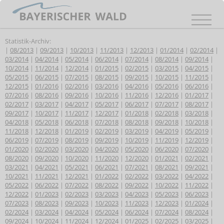
Statistik-Archiv:
|
08/2013
|
09/2013
|
10/2013
|
11/2013
|
12/2013
|
01/2014
|
02/2014
|
03/2014
|
04/2014
|
05/2014
|
06/2014
|
07/2014
|
08/2014
|
09/2014
|
10/2014
|
11/2014
|
12/2014
|
01/2015
|
02/2015
|
03/2015
|
04/2015
|
05/2015
|
06/2015
|
07/2015
|
08/2015
|
09/2015
|
10/2015
|
11/2015
|
12/2015
|
01/2016
|
02/2016
|
03/2016
|
04/2016
|
05/2016
|
06/2016
|
07/2016
|
08/2016
|
09/2016
|
10/2016
|
11/2016
|
12/2016
|
01/2017
|
02/2017
|
03/2017
|
04/2017
|
05/2017
|
06/2017
|
07/2017
|
08/2017
|
09/2017
|
10/2017
|
11/2017
|
12/2017
|
01/2018
|
02/2018
|
03/2018
|
04/2018
|
05/2018
|
06/2018
|
07/2018
|
08/2018
|
09/2018
|
10/2018
|
11/2018
|
12/2018
|
01/2019
|
02/2019
|
03/2019
|
04/2019
|
05/2019
|
06/2019
|
07/2019
|
08/2019
|
09/2019
|
10/2019
|
11/2019
|
12/2019
|
01/2020
|
02/2020
|
03/2020
|
04/2020
|
05/2020
|
06/2020
|
07/2020
|
08/2020
|
09/2020
|
10/2020
|
11/2020
|
12/2020
|
01/2021
|
02/2021
|
03/2021
|
04/2021
|
05/2021
|
06/2021
|
07/2021
|
08/2021
|
09/2021
|
10/2021
|
11/2021
|
12/2021
|
01/2022
|
02/2022
|
03/2022
|
04/2022
|
05/2022
|
06/2022
|
07/2022
|
08/2022
|
09/2022
|
10/2022
|
11/2022
|
12/2022
|
01/2023
|
02/2023
|
03/2023
|
04/2023
|
05/2023
|
06/2023
|
07/2023
|
08/2023
|
09/2023
|
10/2023
|
11/2023
|
12/2023
|
01/2024
|
02/2024
|
03/2024
|
04/2024
|
05/2024
|
06/2024
|
07/2024
|
08/2024
|
09/2024
|
10/2024
|
11/2024
|
12/2024
|
01/2025
|
02/2025
|
03/2025
|