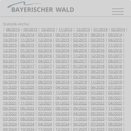
Statistik-Archiv:
|
08/2013
|
09/2013
|
10/2013
|
11/2013
|
12/2013
|
01/2014
|
02/2014
|
03/2014
|
04/2014
|
05/2014
|
06/2014
|
07/2014
|
08/2014
|
09/2014
|
10/2014
|
11/2014
|
12/2014
|
01/2015
|
02/2015
|
03/2015
|
04/2015
|
05/2015
|
06/2015
|
07/2015
|
08/2015
|
09/2015
|
10/2015
|
11/2015
|
12/2015
|
01/2016
|
02/2016
|
03/2016
|
04/2016
|
05/2016
|
06/2016
|
07/2016
|
08/2016
|
09/2016
|
10/2016
|
11/2016
|
12/2016
|
01/2017
|
02/2017
|
03/2017
|
04/2017
|
05/2017
|
06/2017
|
07/2017
|
08/2017
|
09/2017
|
10/2017
|
11/2017
|
12/2017
|
01/2018
|
02/2018
|
03/2018
|
04/2018
|
05/2018
|
06/2018
|
07/2018
|
08/2018
|
09/2018
|
10/2018
|
11/2018
|
12/2018
|
01/2019
|
02/2019
|
03/2019
|
04/2019
|
05/2019
|
06/2019
|
07/2019
|
08/2019
|
09/2019
|
10/2019
|
11/2019
|
12/2019
|
01/2020
|
02/2020
|
03/2020
|
04/2020
|
05/2020
|
06/2020
|
07/2020
|
08/2020
|
09/2020
|
10/2020
|
11/2020
|
12/2020
|
01/2021
|
02/2021
|
03/2021
|
04/2021
|
05/2021
|
06/2021
|
07/2021
|
08/2021
|
09/2021
|
10/2021
|
11/2021
|
12/2021
|
01/2022
|
02/2022
|
03/2022
|
04/2022
|
05/2022
|
06/2022
|
07/2022
|
08/2022
|
09/2022
|
10/2022
|
11/2022
|
12/2022
|
01/2023
|
02/2023
|
03/2023
|
04/2023
|
05/2023
|
06/2023
|
07/2023
|
08/2023
|
09/2023
|
10/2023
|
11/2023
|
12/2023
|
01/2024
|
02/2024
|
03/2024
|
04/2024
|
05/2024
|
06/2024
|
07/2024
|
08/2024
|
09/2024
|
10/2024
|
11/2024
|
12/2024
|
01/2025
|
02/2025
|
03/2025
|