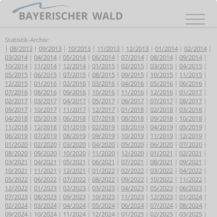
Statistik-Archiv:
|
08/2013
|
09/2013
|
10/2013
|
11/2013
|
12/2013
|
01/2014
|
02/2014
|
03/2014
|
04/2014
|
05/2014
|
06/2014
|
07/2014
|
08/2014
|
09/2014
|
10/2014
|
11/2014
|
12/2014
|
01/2015
|
02/2015
|
03/2015
|
04/2015
|
05/2015
|
06/2015
|
07/2015
|
08/2015
|
09/2015
|
10/2015
|
11/2015
|
12/2015
|
01/2016
|
02/2016
|
03/2016
|
04/2016
|
05/2016
|
06/2016
|
07/2016
|
08/2016
|
09/2016
|
10/2016
|
11/2016
|
12/2016
|
01/2017
|
02/2017
|
03/2017
|
04/2017
|
05/2017
|
06/2017
|
07/2017
|
08/2017
|
09/2017
|
10/2017
|
11/2017
|
12/2017
|
01/2018
|
02/2018
|
03/2018
|
04/2018
|
05/2018
|
06/2018
|
07/2018
|
08/2018
|
09/2018
|
10/2018
|
11/2018
|
12/2018
|
01/2019
|
02/2019
|
03/2019
|
04/2019
|
05/2019
|
06/2019
|
07/2019
|
08/2019
|
09/2019
|
10/2019
|
11/2019
|
12/2019
|
01/2020
|
02/2020
|
03/2020
|
04/2020
|
05/2020
|
06/2020
|
07/2020
|
08/2020
|
09/2020
|
10/2020
|
11/2020
|
12/2020
|
01/2021
|
02/2021
|
03/2021
|
04/2021
|
05/2021
|
06/2021
|
07/2021
|
08/2021
|
09/2021
|
10/2021
|
11/2021
|
12/2021
|
01/2022
|
02/2022
|
03/2022
|
04/2022
|
05/2022
|
06/2022
|
07/2022
|
08/2022
|
09/2022
|
10/2022
|
11/2022
|
12/2022
|
01/2023
|
02/2023
|
03/2023
|
04/2023
|
05/2023
|
06/2023
|
07/2023
|
08/2023
|
09/2023
|
10/2023
|
11/2023
|
12/2023
|
01/2024
|
02/2024
|
03/2024
|
04/2024
|
05/2024
|
06/2024
|
07/2024
|
08/2024
|
09/2024
|
10/2024
|
11/2024
|
12/2024
|
01/2025
|
02/2025
|
03/2025
|