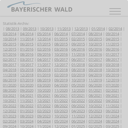
Statistik-Archiv:
|
08/2013
|
09/2013
|
10/2013
|
11/2013
|
12/2013
|
01/2014
|
02/2014
|
03/2014
|
04/2014
|
05/2014
|
06/2014
|
07/2014
|
08/2014
|
09/2014
|
10/2014
|
11/2014
|
12/2014
|
01/2015
|
02/2015
|
03/2015
|
04/2015
|
05/2015
|
06/2015
|
07/2015
|
08/2015
|
09/2015
|
10/2015
|
11/2015
|
12/2015
|
01/2016
|
02/2016
|
03/2016
|
04/2016
|
05/2016
|
06/2016
|
07/2016
|
08/2016
|
09/2016
|
10/2016
|
11/2016
|
12/2016
|
01/2017
|
02/2017
|
03/2017
|
04/2017
|
05/2017
|
06/2017
|
07/2017
|
08/2017
|
09/2017
|
10/2017
|
11/2017
|
12/2017
|
01/2018
|
02/2018
|
03/2018
|
04/2018
|
05/2018
|
06/2018
|
07/2018
|
08/2018
|
09/2018
|
10/2018
|
11/2018
|
12/2018
|
01/2019
|
02/2019
|
03/2019
|
04/2019
|
05/2019
|
06/2019
|
07/2019
|
08/2019
|
09/2019
|
10/2019
|
11/2019
|
12/2019
|
01/2020
|
02/2020
|
03/2020
|
04/2020
|
05/2020
|
06/2020
|
07/2020
|
08/2020
|
09/2020
|
10/2020
|
11/2020
|
12/2020
|
01/2021
|
02/2021
|
03/2021
|
04/2021
|
05/2021
|
06/2021
|
07/2021
|
08/2021
|
09/2021
|
10/2021
|
11/2021
|
12/2021
|
01/2022
|
02/2022
|
03/2022
|
04/2022
|
05/2022
|
06/2022
|
07/2022
|
08/2022
|
09/2022
|
10/2022
|
11/2022
|
12/2022
|
01/2023
|
02/2023
|
03/2023
|
04/2023
|
05/2023
|
06/2023
|
07/2023
|
08/2023
|
09/2023
|
10/2023
|
11/2023
|
12/2023
|
01/2024
|
02/2024
|
03/2024
|
04/2024
|
05/2024
|
06/2024
|
07/2024
|
08/2024
|
09/2024
|
10/2024
|
11/2024
|
12/2024
|
01/2025
|
02/2025
|
03/2025
|