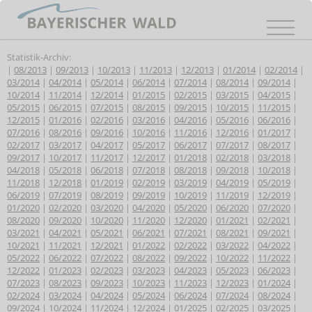
Statistik-Archiv:
|
08/2013
|
09/2013
|
10/2013
|
11/2013
|
12/2013
|
01/2014
|
02/2014
|
03/2014
|
04/2014
|
05/2014
|
06/2014
|
07/2014
|
08/2014
|
09/2014
|
10/2014
|
11/2014
|
12/2014
|
01/2015
|
02/2015
|
03/2015
|
04/2015
|
05/2015
|
06/2015
|
07/2015
|
08/2015
|
09/2015
|
10/2015
|
11/2015
|
12/2015
|
01/2016
|
02/2016
|
03/2016
|
04/2016
|
05/2016
|
06/2016
|
07/2016
|
08/2016
|
09/2016
|
10/2016
|
11/2016
|
12/2016
|
01/2017
|
02/2017
|
03/2017
|
04/2017
|
05/2017
|
06/2017
|
07/2017
|
08/2017
|
09/2017
|
10/2017
|
11/2017
|
12/2017
|
01/2018
|
02/2018
|
03/2018
|
04/2018
|
05/2018
|
06/2018
|
07/2018
|
08/2018
|
09/2018
|
10/2018
|
11/2018
|
12/2018
|
01/2019
|
02/2019
|
03/2019
|
04/2019
|
05/2019
|
06/2019
|
07/2019
|
08/2019
|
09/2019
|
10/2019
|
11/2019
|
12/2019
|
01/2020
|
02/2020
|
03/2020
|
04/2020
|
05/2020
|
06/2020
|
07/2020
|
08/2020
|
09/2020
|
10/2020
|
11/2020
|
12/2020
|
01/2021
|
02/2021
|
03/2021
|
04/2021
|
05/2021
|
06/2021
|
07/2021
|
08/2021
|
09/2021
|
10/2021
|
11/2021
|
12/2021
|
01/2022
|
02/2022
|
03/2022
|
04/2022
|
05/2022
|
06/2022
|
07/2022
|
08/2022
|
09/2022
|
10/2022
|
11/2022
|
12/2022
|
01/2023
|
02/2023
|
03/2023
|
04/2023
|
05/2023
|
06/2023
|
07/2023
|
08/2023
|
09/2023
|
10/2023
|
11/2023
|
12/2023
|
01/2024
|
02/2024
|
03/2024
|
04/2024
|
05/2024
|
06/2024
|
07/2024
|
08/2024
|
09/2024
|
10/2024
|
11/2024
|
12/2024
|
01/2025
|
02/2025
|
03/2025
|