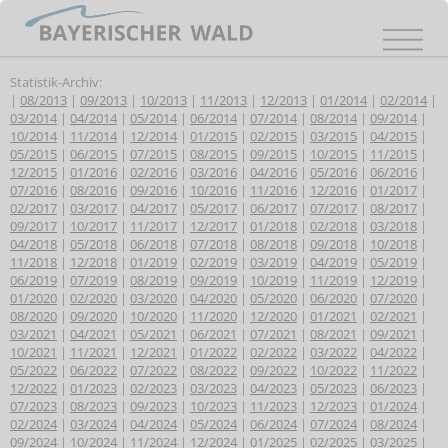
Statistik-Archiv:
|
08/2013
|
09/2013
|
10/2013
|
11/2013
|
12/2013
|
01/2014
|
02/2014
|
03/2014
|
04/2014
|
05/2014
|
06/2014
|
07/2014
|
08/2014
|
09/2014
|
10/2014
|
11/2014
|
12/2014
|
01/2015
|
02/2015
|
03/2015
|
04/2015
|
05/2015
|
06/2015
|
07/2015
|
08/2015
|
09/2015
|
10/2015
|
11/2015
|
12/2015
|
01/2016
|
02/2016
|
03/2016
|
04/2016
|
05/2016
|
06/2016
|
07/2016
|
08/2016
|
09/2016
|
10/2016
|
11/2016
|
12/2016
|
01/2017
|
02/2017
|
03/2017
|
04/2017
|
05/2017
|
06/2017
|
07/2017
|
08/2017
|
09/2017
|
10/2017
|
11/2017
|
12/2017
|
01/2018
|
02/2018
|
03/2018
|
04/2018
|
05/2018
|
06/2018
|
07/2018
|
08/2018
|
09/2018
|
10/2018
|
11/2018
|
12/2018
|
01/2019
|
02/2019
|
03/2019
|
04/2019
|
05/2019
|
06/2019
|
07/2019
|
08/2019
|
09/2019
|
10/2019
|
11/2019
|
12/2019
|
01/2020
|
02/2020
|
03/2020
|
04/2020
|
05/2020
|
06/2020
|
07/2020
|
08/2020
|
09/2020
|
10/2020
|
11/2020
|
12/2020
|
01/2021
|
02/2021
|
03/2021
|
04/2021
|
05/2021
|
06/2021
|
07/2021
|
08/2021
|
09/2021
|
10/2021
|
11/2021
|
12/2021
|
01/2022
|
02/2022
|
03/2022
|
04/2022
|
05/2022
|
06/2022
|
07/2022
|
08/2022
|
09/2022
|
10/2022
|
11/2022
|
12/2022
|
01/2023
|
02/2023
|
03/2023
|
04/2023
|
05/2023
|
06/2023
|
07/2023
|
08/2023
|
09/2023
|
10/2023
|
11/2023
|
12/2023
|
01/2024
|
02/2024
|
03/2024
|
04/2024
|
05/2024
|
06/2024
|
07/2024
|
08/2024
|
09/2024
|
10/2024
|
11/2024
|
12/2024
|
01/2025
|
02/2025
|
03/2025
|