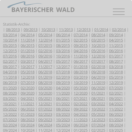
Statistik-Archiv:
|
08/2013
|
09/2013
|
10/2013
|
11/2013
|
12/2013
|
01/2014
|
02/2014
|
03/2014
|
04/2014
|
05/2014
|
06/2014
|
07/2014
|
08/2014
|
09/2014
|
10/2014
|
11/2014
|
12/2014
|
01/2015
|
02/2015
|
03/2015
|
04/2015
|
05/2015
|
06/2015
|
07/2015
|
08/2015
|
09/2015
|
10/2015
|
11/2015
|
12/2015
|
01/2016
|
02/2016
|
03/2016
|
04/2016
|
05/2016
|
06/2016
|
07/2016
|
08/2016
|
09/2016
|
10/2016
|
11/2016
|
12/2016
|
01/2017
|
02/2017
|
03/2017
|
04/2017
|
05/2017
|
06/2017
|
07/2017
|
08/2017
|
09/2017
|
10/2017
|
11/2017
|
12/2017
|
01/2018
|
02/2018
|
03/2018
|
04/2018
|
05/2018
|
06/2018
|
07/2018
|
08/2018
|
09/2018
|
10/2018
|
11/2018
|
12/2018
|
01/2019
|
02/2019
|
03/2019
|
04/2019
|
05/2019
|
06/2019
|
07/2019
|
08/2019
|
09/2019
|
10/2019
|
11/2019
|
12/2019
|
01/2020
|
02/2020
|
03/2020
|
04/2020
|
05/2020
|
06/2020
|
07/2020
|
08/2020
|
09/2020
|
10/2020
|
11/2020
|
12/2020
|
01/2021
|
02/2021
|
03/2021
|
04/2021
|
05/2021
|
06/2021
|
07/2021
|
08/2021
|
09/2021
|
10/2021
|
11/2021
|
12/2021
|
01/2022
|
02/2022
|
03/2022
|
04/2022
|
05/2022
|
06/2022
|
07/2022
|
08/2022
|
09/2022
|
10/2022
|
11/2022
|
12/2022
|
01/2023
|
02/2023
|
03/2023
|
04/2023
|
05/2023
|
06/2023
|
07/2023
|
08/2023
|
09/2023
|
10/2023
|
11/2023
|
12/2023
|
01/2024
|
02/2024
|
03/2024
|
04/2024
|
05/2024
|
06/2024
|
07/2024
|
08/2024
|
09/2024
|
10/2024
|
11/2024
|
12/2024
|
01/2025
|
02/2025
|
03/2025
|