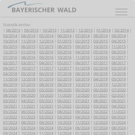
Statistik-Archiv:
|
08/2013
|
09/2013
|
10/2013
|
11/2013
|
12/2013
|
01/2014
|
02/2014
|
03/2014
|
04/2014
|
05/2014
|
06/2014
|
07/2014
|
08/2014
|
09/2014
|
10/2014
|
11/2014
|
12/2014
|
01/2015
|
02/2015
|
03/2015
|
04/2015
|
05/2015
|
06/2015
|
07/2015
|
08/2015
|
09/2015
|
10/2015
|
11/2015
|
12/2015
|
01/2016
|
02/2016
|
03/2016
|
04/2016
|
05/2016
|
06/2016
|
07/2016
|
08/2016
|
09/2016
|
10/2016
|
11/2016
|
12/2016
|
01/2017
|
02/2017
|
03/2017
|
04/2017
|
05/2017
|
06/2017
|
07/2017
|
08/2017
|
09/2017
|
10/2017
|
11/2017
|
12/2017
|
01/2018
|
02/2018
|
03/2018
|
04/2018
|
05/2018
|
06/2018
|
07/2018
|
08/2018
|
09/2018
|
10/2018
|
11/2018
|
12/2018
|
01/2019
|
02/2019
|
03/2019
|
04/2019
|
05/2019
|
06/2019
|
07/2019
|
08/2019
|
09/2019
|
10/2019
|
11/2019
|
12/2019
|
01/2020
|
02/2020
|
03/2020
|
04/2020
|
05/2020
|
06/2020
|
07/2020
|
08/2020
|
09/2020
|
10/2020
|
11/2020
|
12/2020
|
01/2021
|
02/2021
|
03/2021
|
04/2021
|
05/2021
|
06/2021
|
07/2021
|
08/2021
|
09/2021
|
10/2021
|
11/2021
|
12/2021
|
01/2022
|
02/2022
|
03/2022
|
04/2022
|
05/2022
|
06/2022
|
07/2022
|
08/2022
|
09/2022
|
10/2022
|
11/2022
|
12/2022
|
01/2023
|
02/2023
|
03/2023
|
04/2023
|
05/2023
|
06/2023
|
07/2023
|
08/2023
|
09/2023
|
10/2023
|
11/2023
|
12/2023
|
01/2024
|
02/2024
|
03/2024
|
04/2024
|
05/2024
|
06/2024
|
07/2024
|
08/2024
|
09/2024
|
10/2024
|
11/2024
|
12/2024
|
01/2025
|
02/2025
|
03/2025
|