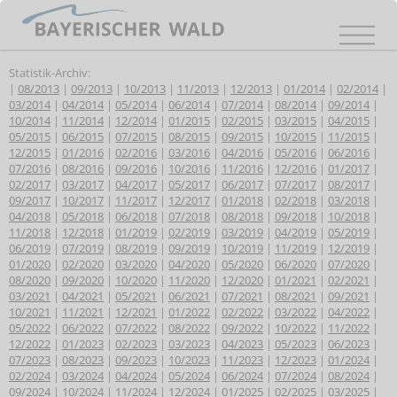
Statistik-Archiv:
|
08/2013
|
09/2013
|
10/2013
|
11/2013
|
12/2013
|
01/2014
|
02/2014
|
03/2014
|
04/2014
|
05/2014
|
06/2014
|
07/2014
|
08/2014
|
09/2014
|
10/2014
|
11/2014
|
12/2014
|
01/2015
|
02/2015
|
03/2015
|
04/2015
|
05/2015
|
06/2015
|
07/2015
|
08/2015
|
09/2015
|
10/2015
|
11/2015
|
12/2015
|
01/2016
|
02/2016
|
03/2016
|
04/2016
|
05/2016
|
06/2016
|
07/2016
|
08/2016
|
09/2016
|
10/2016
|
11/2016
|
12/2016
|
01/2017
|
02/2017
|
03/2017
|
04/2017
|
05/2017
|
06/2017
|
07/2017
|
08/2017
|
09/2017
|
10/2017
|
11/2017
|
12/2017
|
01/2018
|
02/2018
|
03/2018
|
04/2018
|
05/2018
|
06/2018
|
07/2018
|
08/2018
|
09/2018
|
10/2018
|
11/2018
|
12/2018
|
01/2019
|
02/2019
|
03/2019
|
04/2019
|
05/2019
|
06/2019
|
07/2019
|
08/2019
|
09/2019
|
10/2019
|
11/2019
|
12/2019
|
01/2020
|
02/2020
|
03/2020
|
04/2020
|
05/2020
|
06/2020
|
07/2020
|
08/2020
|
09/2020
|
10/2020
|
11/2020
|
12/2020
|
01/2021
|
02/2021
|
03/2021
|
04/2021
|
05/2021
|
06/2021
|
07/2021
|
08/2021
|
09/2021
|
10/2021
|
11/2021
|
12/2021
|
01/2022
|
02/2022
|
03/2022
|
04/2022
|
05/2022
|
06/2022
|
07/2022
|
08/2022
|
09/2022
|
10/2022
|
11/2022
|
12/2022
|
01/2023
|
02/2023
|
03/2023
|
04/2023
|
05/2023
|
06/2023
|
07/2023
|
08/2023
|
09/2023
|
10/2023
|
11/2023
|
12/2023
|
01/2024
|
02/2024
|
03/2024
|
04/2024
|
05/2024
|
06/2024
|
07/2024
|
08/2024
|
09/2024
|
10/2024
|
11/2024
|
12/2024
|
01/2025
|
02/2025
|
03/2025
|