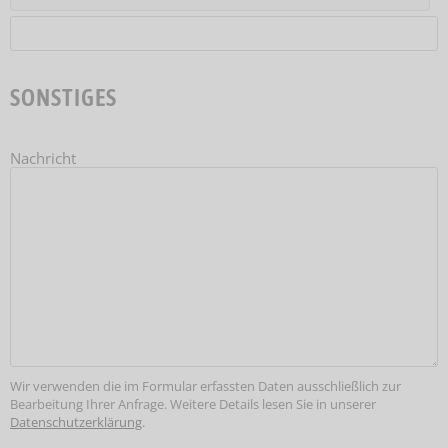
SONSTIGES
Nachricht
Wir verwenden die im Formular erfassten Daten ausschließlich zur
Bearbeitung Ihrer Anfrage. Weitere Details lesen Sie in unserer
Datenschutzerklärung
.