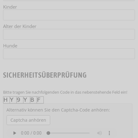
Kinder
Alter der Kinder
Hunde
SICHERHEITSÜBERPRÜFUNG
Bitte tragen Sie nachfolgenden Code in das nebenstehende Feld ein!
Alternativ können Sie den Captcha-Code anhören:
Captcha anhören