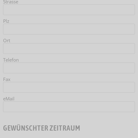
Strasse
Plz
Ort
Telefon
Fax
eMail
GEWÜNSCHTER ZEITRAUM