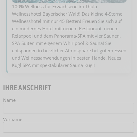
100% Wellness für Erwachsene im Thula
Wellnesshotel Bayerischer Wald! Das kleine 4-Sterne
Wellnesshotel mit nur 45 Betten! Freuen Sie sich auf
ein modernes Hotel mit neuem Restaurant, neuem
Relaxpool und dem Panorama-SPA mit vier Saunen.
SPA-Suiten mit eigenem Whirlpool & Sauna! Sie
entspannen in herzlicher Atmosphäre bei gutem Essen
und Wellnessanwendungen in besten Hände. Neues
Kugl-SPA mit spektakulärer Sauna-Kugl!
IHRE ANSCHRIFT
Name
Vorname