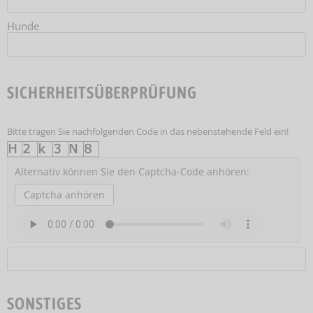
Hunde
SICHERHEITSÜBERPRÜFUNG
Bitte tragen Sie nachfolgenden Code in das nebenstehende Feld ein!
Alternativ können Sie den Captcha-Code anhören:
Captcha anhören
SONSTIGES