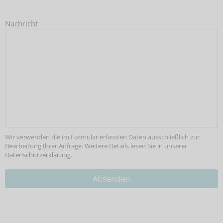
Nachricht
Wir verwenden die im Formular erfassten Daten ausschließlich zur
Bearbeitung Ihrer Anfrage. Weitere Details lesen Sie in unserer
Datenschutzerklärung
.