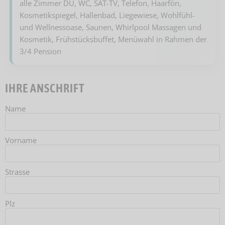
alle Zimmer DU, WC, SAT-TV, Telefon, Haarfön,
Kosmetikspiegel, Hallenbad, Liegewiese, Wohlfühl-
und Wellnessoase, Saunen, Whirlpool Massagen und
Kosmetik, Frühstücksbuffet, Menüwahl in Rahmen der
3/4 Pension
IHRE ANSCHRIFT
Name
Vorname
Strasse
Plz