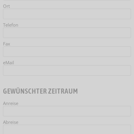
Ort
Telefon
Fax
eMail
GEWÜNSCHTER ZEITRAUM
Anreise
Abreise